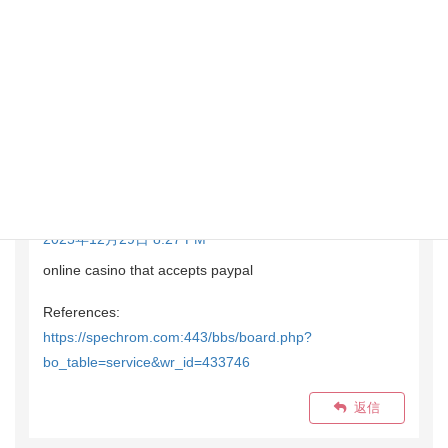
References:
https://talentformation.net/employer/paypal-casinos-
2025-best-casino-sites-that-accept-paypal/
返信
spechrom.com
より:
2025年12月29日 8:27 PM
online casino that accepts paypal
References:
https://spechrom.com:443/bbs/board.php?
bo_table=service&wr_id=433746
返信