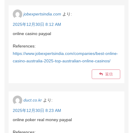
jobexpertsindia.com
より:
2025年12月30日 8:12 AM
online casino paypal
References:
https://www.jobexpertsindia.com/companies/best-online-
casino-australia-2025-top-australian-online-casinos/
返信
duct.co.kr
より:
2025年12月30日 8:23 AM
online poker real money paypal
References: