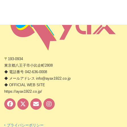
〒193-0934
東京都八王子市小比企町2808
◆ 電話番号 042-636-0008
◆ メールアドレス info@ayax1922.co.jp
◆ OFFICIAL WEB SITE
https://ayax1922.co.jp/
‣ プライバシーポリシー