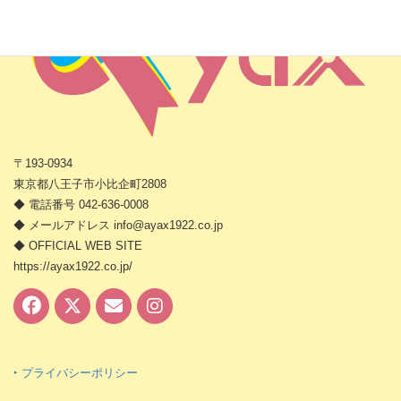
〒193-0934
東京都八王子市小比企町2808
◆ 電話番号 042-636-0008
◆ メールアドレス info@ayax1922.co.jp
◆ OFFICIAL WEB SITE
https://ayax1922.co.jp/
‣ プライバシーポリシー