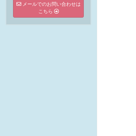
メールでのお問い合わせは
こちら