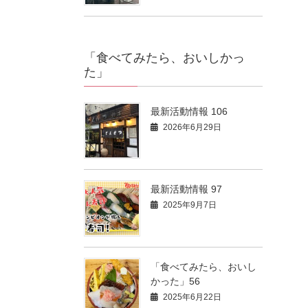
「食べてみたら、おいしかっ
た」
最新活動情報 106
2026年6月29日
最新活動情報 97
2025年9月7日
「食べてみたら、おいし
かった」56
2025年6月22日