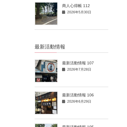
商人心得帳 112
2026年5月30日
最新活動情報
最新活動情報 107
2026年7月28日
最新活動情報 106
2026年6月29日
最新活動情報 105