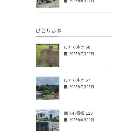
2025年5月27日
ひとり歩き
ひとり歩き 68
2026年7月29日
ひとり歩き 67
2026年7月26日
商人心得帳 113
2026年6月29日