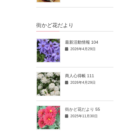
街かど花だより
最新活動情報 104
2026年4月29日
商人心得帳 111
2026年4月29日
街かど花だより 55
2025年11月30日