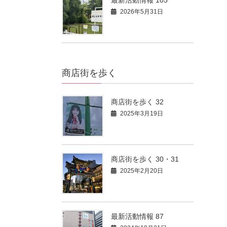
2026年5月31日
商店街を歩く
商店街を歩く 32
2025年3月19日
商店街を歩く 30・31
2025年2月20日
最新活動情報 87