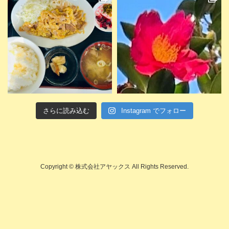
さらに読み込む
Instagram でフォロー
Copyright © 株式会社アヤックス All Rights Reserved.