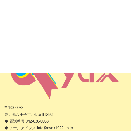
株式会社アヤックス
〒193-0934
東京都八王子市小比企町2808
◆ 電話番号 042-636-0008
◆ メールアドレス info@ayax1922.co.jp