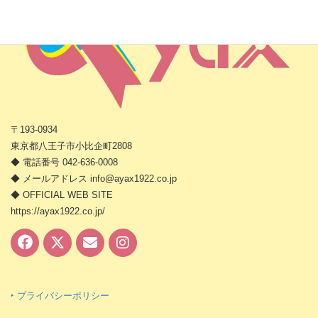
〒193-0934
東京都八王子市小比企町2808
◆ 電話番号 042-636-0008
◆ メールアドレス info@ayax1922.co.jp
◆ OFFICIAL WEB SITE
https://ayax1922.co.jp/
‣ プライバシーポリシー