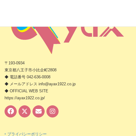
〒193-0934
東京都八王子市小比企町2808
◆ 電話番号 042-636-0008
◆ メールアドレス info@ayax1922.co.jp
◆ OFFICIAL WEB SITE
https://ayax1922.co.jp/
‣ プライバシーポリシー