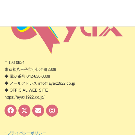
〒193-0934
東京都八王子市小比企町2808
◆ 電話番号 042-636-0008
◆ メールアドレス info@ayax1922.co.jp
◆ OFFICIAL WEB SITE
https://ayax1922.co.jp/
‣ プライバシーポリシー