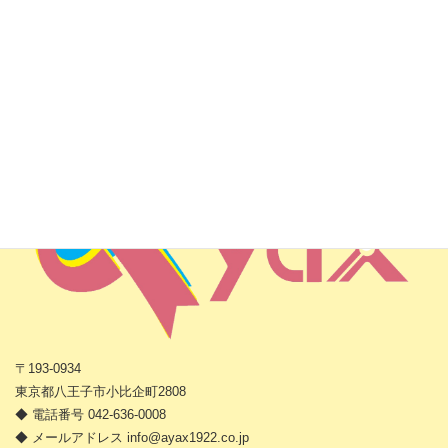
株式会社アヤックス
〒193-0934
東京都八王子市小比企町2808
◆ 電話番号 042-636-0008
◆ メールアドレス info@ayax1922.co.jp