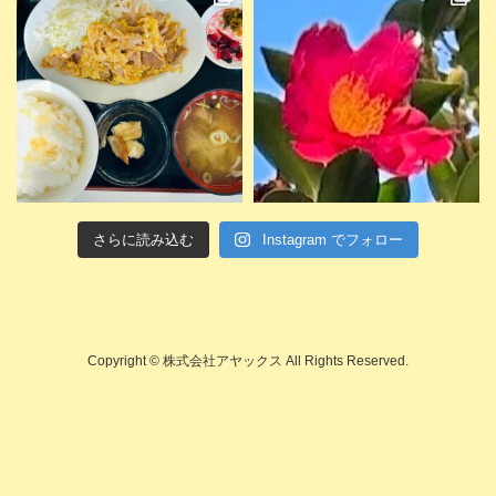
さらに読み込む
Instagram でフォロー
Copyright © 株式会社アヤックス All Rights Reserved.