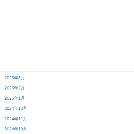
2025年10月
2025年9月
2025年8月
2025年7月
2025年6月
2025年5月
2025年4月
2025年3月
2025年2月
2025年1月
2024年12月
2024年11月
2024年10月