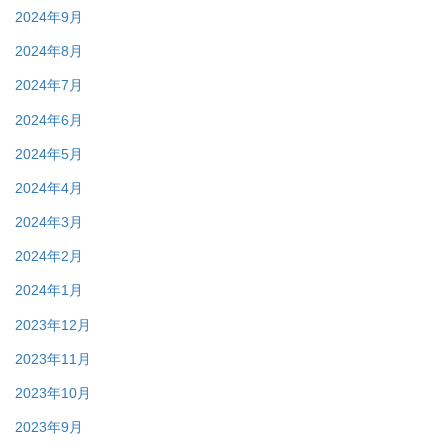
2024年9月
2024年8月
2024年7月
2024年6月
2024年5月
2024年4月
2024年3月
2024年2月
2024年1月
2023年12月
2023年11月
2023年10月
2023年9月