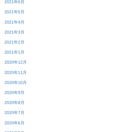
2021年6月
2021年5月
2021年4月
2021年3月
2021年2月
2021年1月
2020年12月
2020年11月
2020年10月
2020年9月
2020年8月
2020年7月
2020年6月