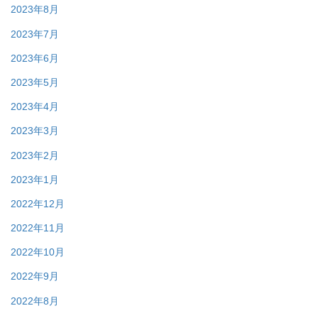
2023年8月
2023年7月
2023年6月
2023年5月
2023年4月
2023年3月
2023年2月
2023年1月
2022年12月
2022年11月
2022年10月
2022年9月
2022年8月