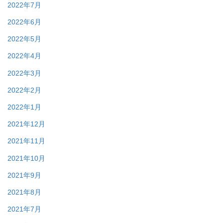
2022年7月
2022年6月
2022年5月
2022年4月
2022年3月
2022年2月
2022年1月
2021年12月
2021年11月
2021年10月
2021年9月
2021年8月
2021年7月