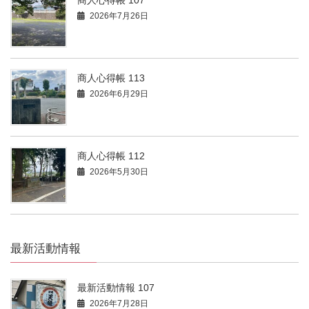
商人心得帳 107
2026年7月26日
商人心得帳 113
2026年6月29日
商人心得帳 112
2026年5月30日
最新活動情報
最新活動情報 107
2026年7月28日