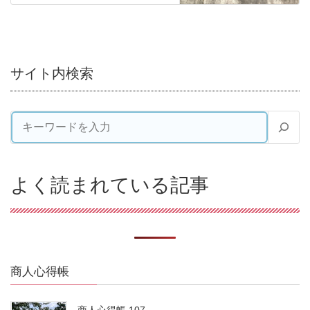
サイト内検索
よく読まれている記事
商人心得帳