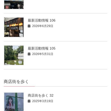
最新活動情報 106
2026年6月29日
最新活動情報 105
2026年5月31日
商店街を歩く
商店街を歩く 32
2025年3月19日