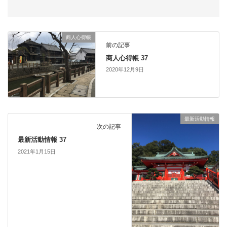
商人心得帳
前の記事
商人心得帳 37
2020年12月9日
最新活動情報
次の記事
最新活動情報 37
2021年1月15日