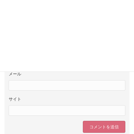
名前
メール
サイト