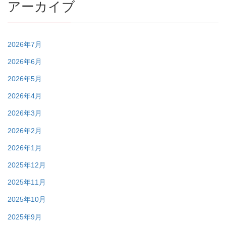
アーカイブ
2026年7月
2026年6月
2026年5月
2026年4月
2026年3月
2026年2月
2026年1月
2025年12月
2025年11月
2025年10月
2025年9月