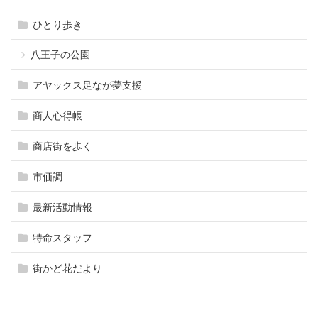
ひとり歩き
八王子の公園
アヤックス足なが夢支援
商人心得帳
商店街を歩く
市価調
最新活動情報
特命スタッフ
街かど花だより