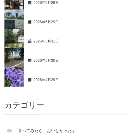
2026年6月29日
商人心得帳 113
2026年6月29日
最新活動情報 105
2026年5月31日
商人心得帳 112
2026年5月30日
最新活動情報 104
2026年4月29日
カテゴリー
「食べてみたら、おいしかった」