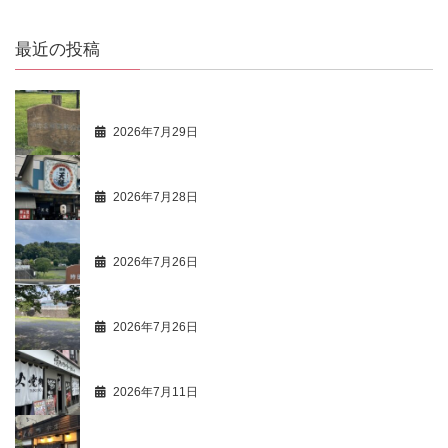
最近の投稿
ひとり歩き 68
2026年7月29日
最新活動情報 107
2026年7月28日
ひとり歩き 67
2026年7月26日
商人心得帳 107
2026年7月26日
市価調 63 飲食店 49 ハンバーグ 2
2026年7月11日
最新活動情報 106