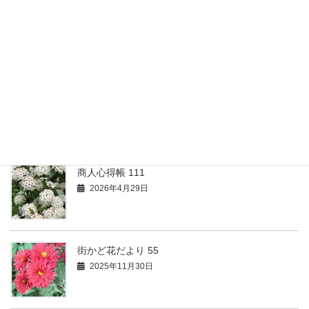
街かど花だより
最新活動情報 104
2026年4月29日
商人心得帳 111
2026年4月29日
街かど花だより 55
2025年11月30日