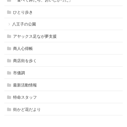
ひとり歩き
八王子の公園
アヤックス足なが夢支援
商人心得帳
商店街を歩く
市価調
最新活動情報
特命スタッフ
街かど花だより