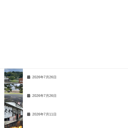
最近の投稿
ひとり歩き 68
2026年7月29日
最新活動情報 107
2026年7月28日
ひとり歩き 67
2026年7月26日
商人心得帳 107
2026年7月26日
市価調 63 飲食店 49 ハンバーグ 2
2026年7月11日
最新活動情報 106