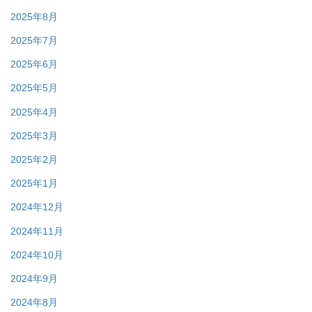
2025年8月
2025年7月
2025年6月
2025年5月
2025年4月
2025年3月
2025年2月
2025年1月
2024年12月
2024年11月
2024年10月
2024年9月
2024年8月