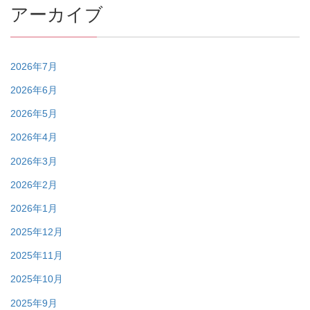
アーカイブ
2026年7月
2026年6月
2026年5月
2026年4月
2026年3月
2026年2月
2026年1月
2025年12月
2025年11月
2025年10月
2025年9月