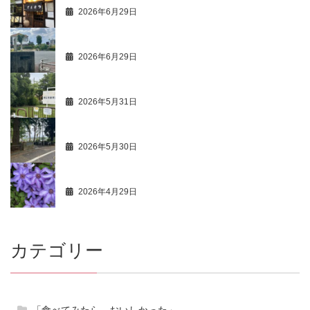
2026年6月29日
商人心得帳 113
2026年6月29日
最新活動情報 105
2026年5月31日
商人心得帳 112
2026年5月30日
最新活動情報 104
2026年4月29日
カテゴリー
「食べてみたら、おいしかった」