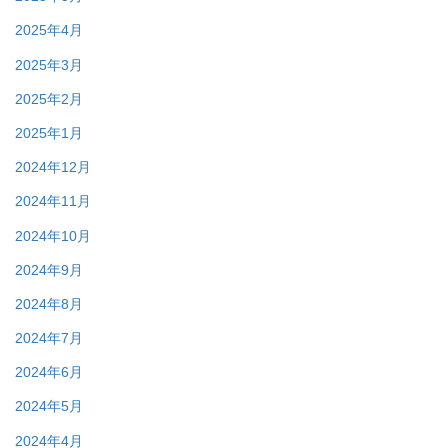
2025年4月
2025年3月
2025年2月
2025年1月
2024年12月
2024年11月
2024年10月
2024年9月
2024年8月
2024年7月
2024年6月
2024年5月
2024年4月