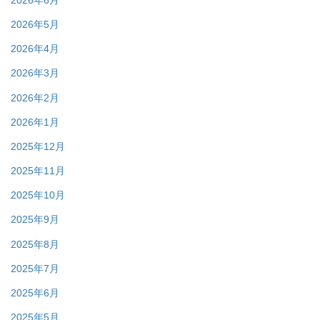
2026年5月
2026年4月
2026年3月
2026年2月
2026年1月
2025年12月
2025年11月
2025年10月
2025年9月
2025年8月
2025年7月
2025年6月
2025年5月