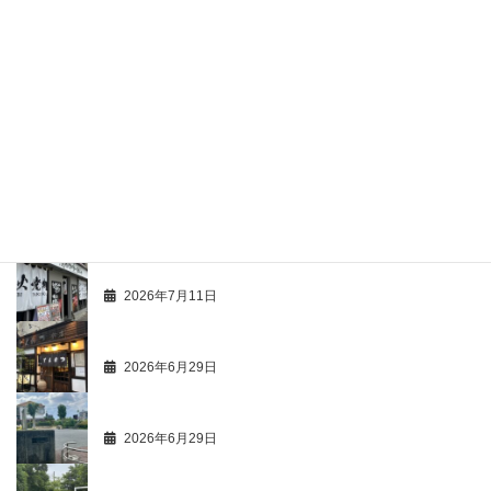
2026年7月29日
最新活動情報 107
2026年7月28日
ひとり歩き 67
2026年7月26日
商人心得帳 107
2026年7月26日
市価調 63 飲食店 49 ハンバーグ 2
2026年7月11日
最新活動情報 106
2026年6月29日
商人心得帳 113
2026年6月29日
最新活動情報 105