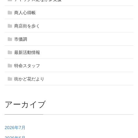
商人心得帳
商店街を歩く
市価調
最新活動情報
特命スタッフ
街かど花だより
アーカイブ
2026年7月
2026年6月