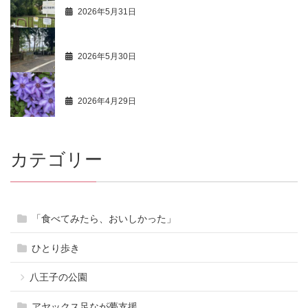
2026年5月31日
商人心得帳 112
2026年5月30日
最新活動情報 104
2026年4月29日
カテゴリー
「食べてみたら、おいしかった」
ひとり歩き
八王子の公園
アヤックス足なが夢支援