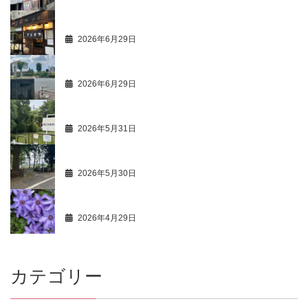
最新活動情報 106
2026年6月29日
商人心得帳 113
2026年6月29日
最新活動情報 105
2026年5月31日
商人心得帳 112
2026年5月30日
最新活動情報 104
2026年4月29日
カテゴリー