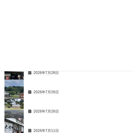
最近の投稿
ひとり歩き 68
2026年7月29日
最新活動情報 107
2026年7月28日
ひとり歩き 67
2026年7月26日
商人心得帳 107
2026年7月26日
市価調 63 飲食店 49 ハンバーグ 2
2026年7月11日