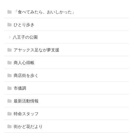
「食べてみたら、おいしかった」
ひとり歩き
八王子の公園
アヤックス足なが夢支援
商人心得帳
商店街を歩く
市価調
最新活動情報
特命スタッフ
街かど花だより