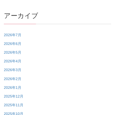
アーカイブ
2026年7月
2026年6月
2026年5月
2026年4月
2026年3月
2026年2月
2026年1月
2025年12月
2025年11月
2025年10月