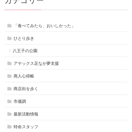
カテゴリー
「食べてみたら、おいしかった」
ひとり歩き
八王子の公園
アヤックス足なが夢支援
商人心得帳
商店街を歩く
市価調
最新活動情報
特命スタッフ