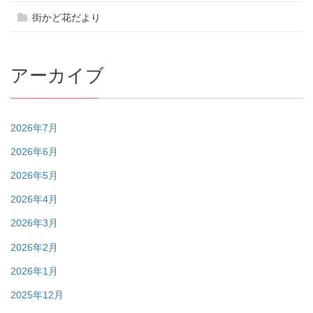
街かど花だより
アーカイブ
2026年7月
2026年6月
2026年5月
2026年4月
2026年3月
2026年2月
2026年1月
2025年12月