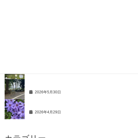
市価調 63 飲食店 49 ハンバーグ 2
2026年7月11日
最新活動情報 106
2026年6月29日
商人心得帳 113
2026年6月29日
最新活動情報 105
2026年5月31日
商人心得帳 112
2026年5月30日
最新活動情報 104
2026年4月29日