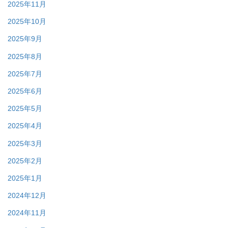
2025年11月
2025年10月
2025年9月
2025年8月
2025年7月
2025年6月
2025年5月
2025年4月
2025年3月
2025年2月
2025年1月
2024年12月
2024年11月