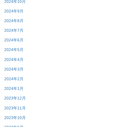
2024年10月
2024年9月
2024年8月
2024年7月
2024年6月
2024年5月
2024年4月
2024年3月
2024年2月
2024年1月
2023年12月
2023年11月
2023年10月