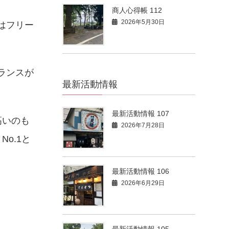
商人心得帳 112
2026年5月30日
はフリー
ランスが
最新活動情報
最新活動情報 107
高いのも
2026年7月28日
o.1と
最新活動情報 106
2026年6月29日
最新活動情報 105