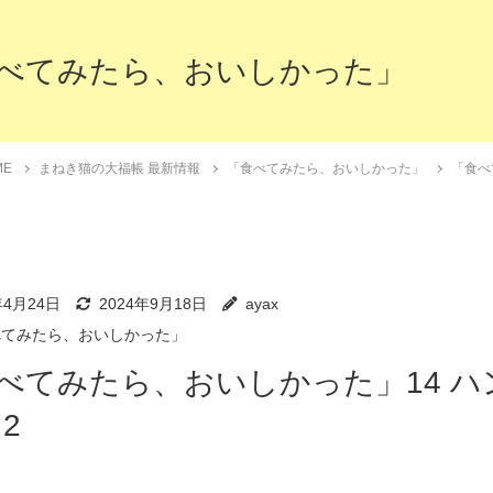
べてみたら、おいしかった」
ME
まねき猫の大福帳 最新情報
「食べてみたら、おいしかった」
「食べ
年4月24日
2024年9月18日
ayax
べてみたら、おいしかった」
べてみたら、おいしかった」14 ハ
2