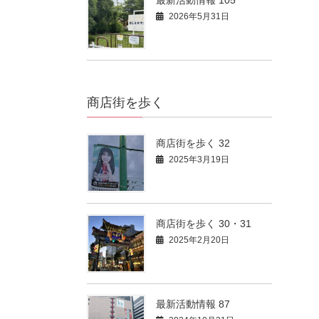
2026年5月31日
商店街を歩く
商店街を歩く 32
2025年3月19日
商店街を歩く 30・31
2025年2月20日
最新活動情報 87