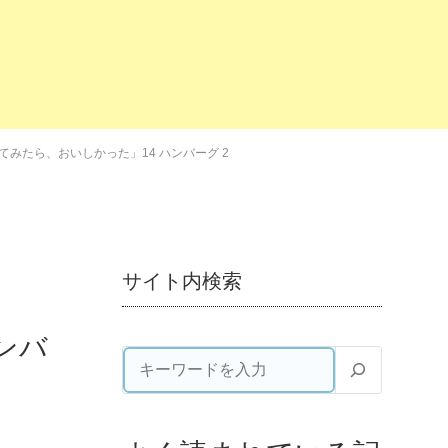
てみたら、おいしかった」14 ハンバーグ 2
サイト内検索
ンバ