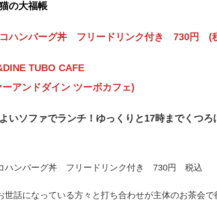
猫の大福帳
コハンバーグ丼 フリードリンク付き 730円 (
&DINE TUBO CAFE
ァーアンドダイン ツーボカフェ)
よいソファでランチ！ゆっくりと17時までくつろ
コハンバーグ丼 フリードリンク付き 730円 税込
お世話になっている方々と打ち合わせが主体のお茶会で