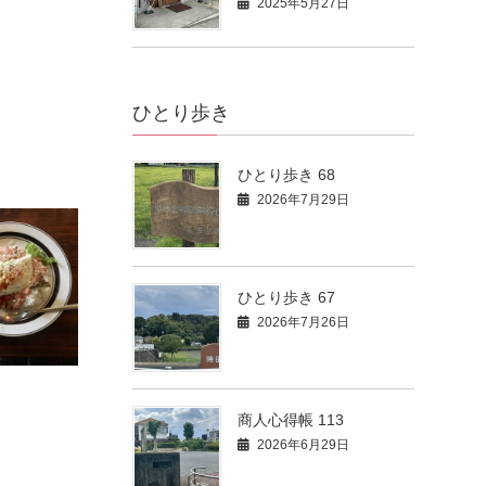
2025年5月27日
ひとり歩き
ひとり歩き 68
2026年7月29日
ひとり歩き 67
2026年7月26日
商人心得帳 113
2026年6月29日