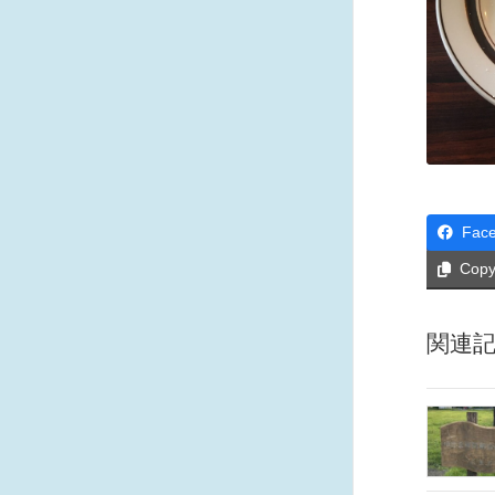
Fac
Cop
関連