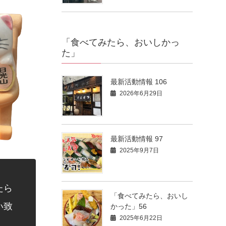
「食べてみたら、おいしかっ
た」
最新活動情報 106
2026年6月29日
最新活動情報 97
2025年9月7日
たら
「食べてみたら、おいし
い致
かった」56
2025年6月22日