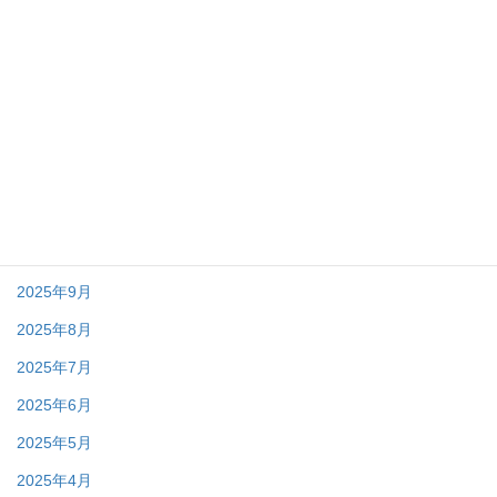
2026年4月
2026年3月
2026年2月
2026年1月
2025年12月
2025年11月
2025年10月
2025年9月
2025年8月
2025年7月
2025年6月
2025年5月
2025年4月