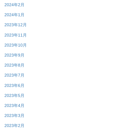
2024年2月
2024年1月
2023年12月
2023年11月
2023年10月
2023年9月
2023年8月
2023年7月
2023年6月
2023年5月
2023年4月
2023年3月
2023年2月