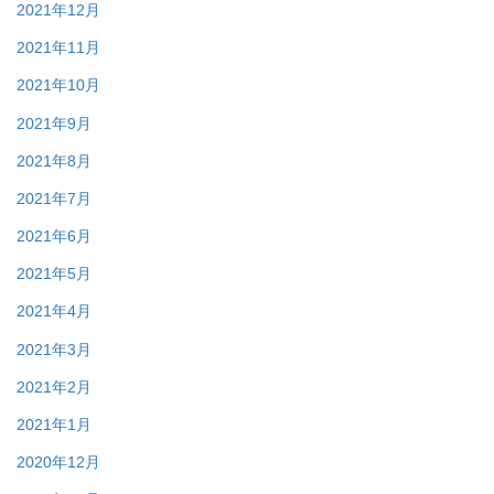
2021年12月
2021年11月
2021年10月
2021年9月
2021年8月
2021年7月
2021年6月
2021年5月
2021年4月
2021年3月
2021年2月
2021年1月
2020年12月