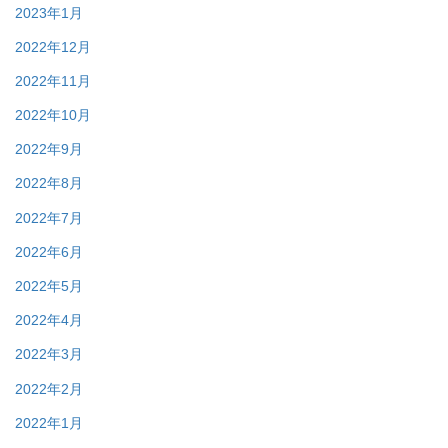
2023年1月
2022年12月
2022年11月
2022年10月
2022年9月
2022年8月
2022年7月
2022年6月
2022年5月
2022年4月
2022年3月
2022年2月
2022年1月