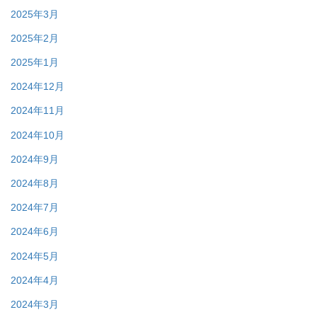
2025年3月
2025年2月
2025年1月
2024年12月
2024年11月
2024年10月
2024年9月
2024年8月
2024年7月
2024年6月
2024年5月
2024年4月
2024年3月