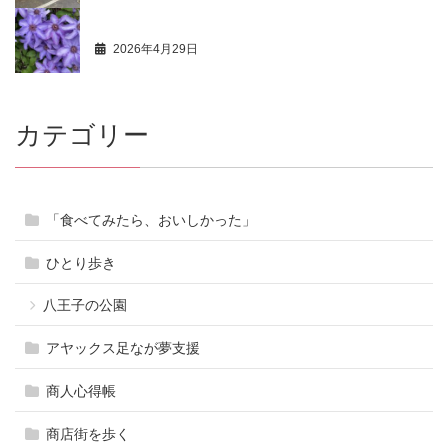
最新活動情報 104
2026年4月29日
カテゴリー
「食べてみたら、おいしかった」
ひとり歩き
八王子の公園
アヤックス足なが夢支援
商人心得帳
商店街を歩く