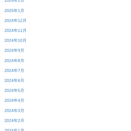
2025年2月
2025年1月
2024年12月
2024年11月
2024年10月
2024年9月
2024年8月
2024年7月
2024年6月
2024年5月
2024年4月
2024年3月
2024年2月
2024年1月