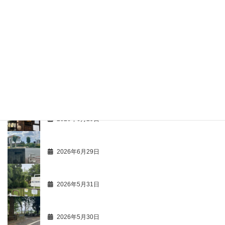
ひとり歩き 67
2026年7月26日
商人心得帳 107
2026年7月26日
市価調 63 飲食店 49 ハンバーグ 2
2026年7月11日
最新活動情報 106
2026年6月29日
商人心得帳 113
2026年6月29日
最新活動情報 105
2026年5月31日
商人心得帳 112
2026年5月30日