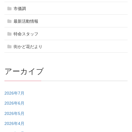
市価調
最新活動情報
特命スタッフ
街かど花だより
アーカイブ
2026年7月
2026年6月
2026年5月
2026年4月