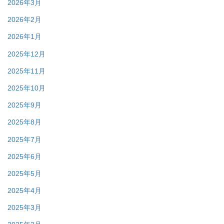
2026年3月
2026年2月
2026年1月
2025年12月
2025年11月
2025年10月
2025年9月
2025年8月
2025年7月
2025年6月
2025年5月
2025年4月
2025年3月