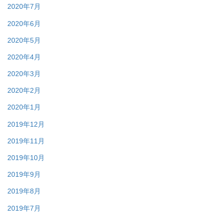
2020年7月
2020年6月
2020年5月
2020年4月
2020年3月
2020年2月
2020年1月
2019年12月
2019年11月
2019年10月
2019年9月
2019年8月
2019年7月