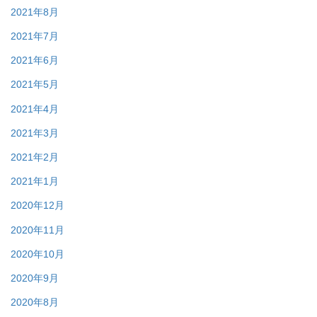
2021年8月
2021年7月
2021年6月
2021年5月
2021年4月
2021年3月
2021年2月
2021年1月
2020年12月
2020年11月
2020年10月
2020年9月
2020年8月