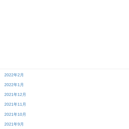
2022年9月
2022年8月
2022年7月
2022年6月
2022年5月
2022年4月
2022年3月
2022年2月
2022年1月
2021年12月
2021年11月
2021年10月
2021年9月