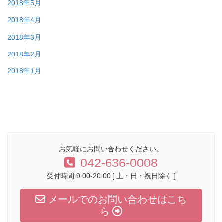
2018年5月
2018年4月
2018年3月
2018年2月
2018年1月
お気軽にお問い合わせください。
042-636-0008
受付時間 9:00-20:00 [ 土・日・祝日除く ]
メールでのお問い合わせはこち
ら