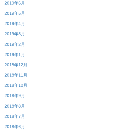
2019年6月
2019年5月
2019年4月
2019年3月
2019年2月
2019年1月
2018年12月
2018年11月
2018年10月
2018年9月
2018年8月
2018年7月
2018年6月