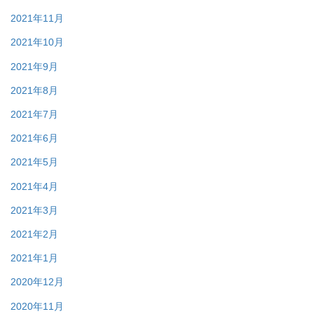
2021年11月
2021年10月
2021年9月
2021年8月
2021年7月
2021年6月
2021年5月
2021年4月
2021年3月
2021年2月
2021年1月
2020年12月
2020年11月