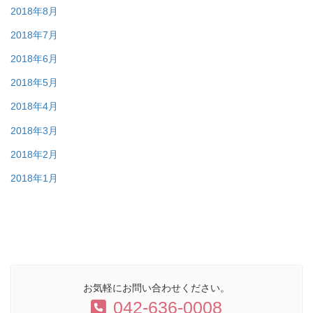
2018年8月
2018年7月
2018年6月
2018年5月
2018年4月
2018年3月
2018年2月
2018年1月
お気軽にお問い合わせください。
042-636-0008