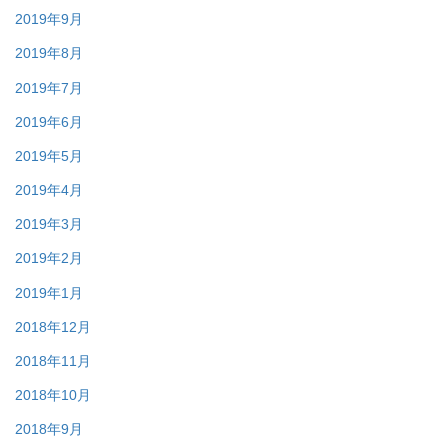
2019年9月
2019年8月
2019年7月
2019年6月
2019年5月
2019年4月
2019年3月
2019年2月
2019年1月
2018年12月
2018年11月
2018年10月
2018年9月