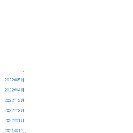
2022年12月
2022年11月
2022年10月
2022年9月
2022年8月
2022年7月
2022年6月
2022年5月
2022年4月
2022年3月
2022年2月
2022年1月
2021年12月