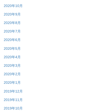
2020年10月
2020年9月
2020年8月
2020年7月
2020年6月
2020年5月
2020年4月
2020年3月
2020年2月
2020年1月
2019年12月
2019年11月
2019年10月