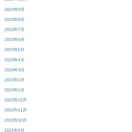
2023年9月
2023年8月
2023年7月
2023年6月
2023年5月
2023年4月
2023年3月
2023年2月
2023年1月
2022年12月
2022年11月
2022年10月
2022年9月