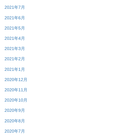
2021年7月
2021年6月
2021年5月
2021年4月
2021年3月
2021年2月
2021年1月
2020年12月
2020年11月
2020年10月
2020年9月
2020年8月
2020年7月