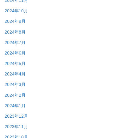
2024年11月
2024年10月
2024年9月
2024年8月
2024年7月
2024年6月
2024年5月
2024年4月
2024年3月
2024年2月
2024年1月
2023年12月
2023年11月
2023年10月