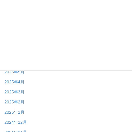
2025年12月
2025年11月
2025年10月
2025年9月
2025年8月
2025年7月
2025年6月
2025年5月
2025年4月
2025年3月
2025年2月
2025年1月
2024年12月