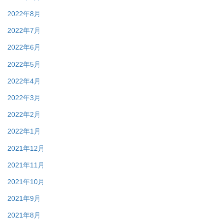
2022年8月
2022年7月
2022年6月
2022年5月
2022年4月
2022年3月
2022年2月
2022年1月
2021年12月
2021年11月
2021年10月
2021年9月
2021年8月