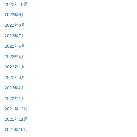
2022年10月
2022年9月
2022年8月
2022年7月
2022年6月
2022年5月
2022年4月
2022年3月
2022年2月
2022年1月
2021年12月
2021年11月
2021年10月