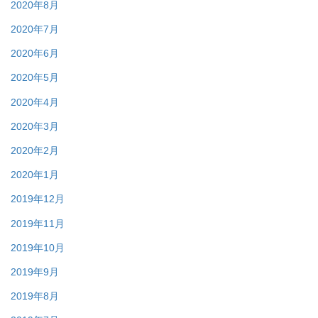
2020年8月
2020年7月
2020年6月
2020年5月
2020年4月
2020年3月
2020年2月
2020年1月
2019年12月
2019年11月
2019年10月
2019年9月
2019年8月