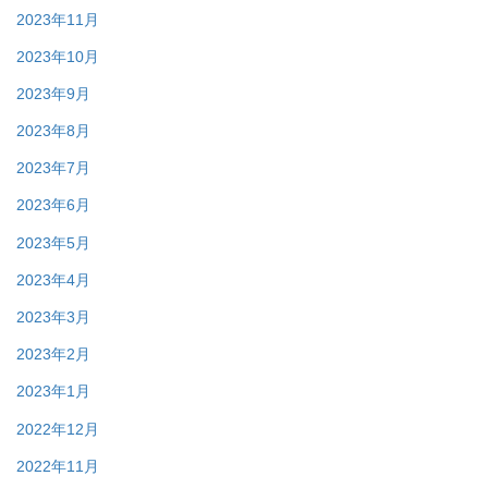
2023年11月
2023年10月
2023年9月
2023年8月
2023年7月
2023年6月
2023年5月
2023年4月
2023年3月
2023年2月
2023年1月
2022年12月
2022年11月