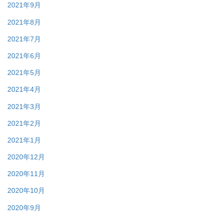
2021年9月
2021年8月
2021年7月
2021年6月
2021年5月
2021年4月
2021年3月
2021年2月
2021年1月
2020年12月
2020年11月
2020年10月
2020年9月