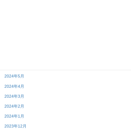
2024年12月
2024年11月
2024年10月
2024年9月
2024年8月
2024年7月
2024年6月
2024年5月
2024年4月
2024年3月
2024年2月
2024年1月
2023年12月