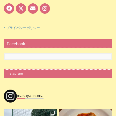
‣ プライバシーポリシー
Facebook
Instagram
masaya.isoma