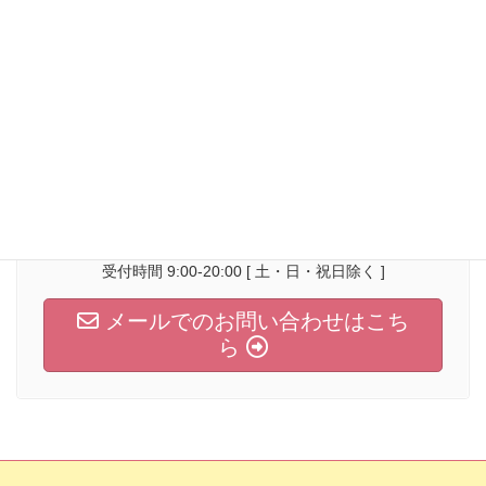
2018年2月
2018年1月
お気軽にお問い合わせください。
042-636-0008
受付時間 9:00-20:00 [ 土・日・祝日除く ]
メールでのお問い合わせはこち
ら