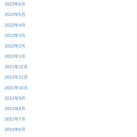
2022年6月
2022年5月
2022年4月
2022年3月
2022年2月
2022年1月
2021年12月
2021年11月
2021年10月
2021年9月
2021年8月
2021年7月
2021年6月