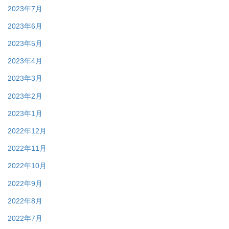
2023年7月
2023年6月
2023年5月
2023年4月
2023年3月
2023年2月
2023年1月
2022年12月
2022年11月
2022年10月
2022年9月
2022年8月
2022年7月