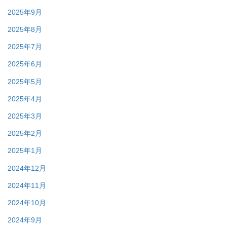
2025年9月
2025年8月
2025年7月
2025年6月
2025年5月
2025年4月
2025年3月
2025年2月
2025年1月
2024年12月
2024年11月
2024年10月
2024年9月