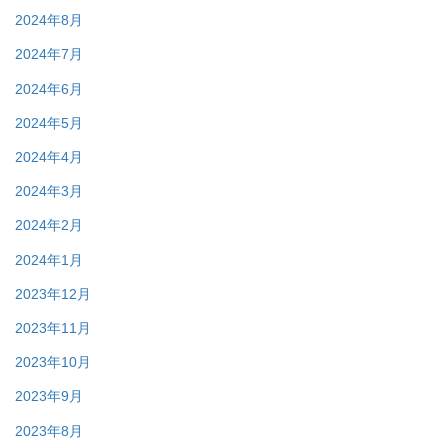
2024年8月
2024年7月
2024年6月
2024年5月
2024年4月
2024年3月
2024年2月
2024年1月
2023年12月
2023年11月
2023年10月
2023年9月
2023年8月