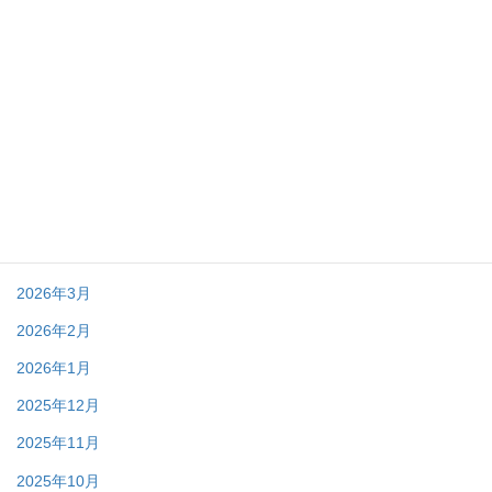
アーカイブ
2026年7月
2026年6月
2026年5月
2026年4月
2026年3月
2026年2月
2026年1月
2025年12月
2025年11月
2025年10月