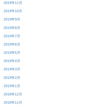
2019年11月
2019年10月
2019年9月
2019年8月
2019年7月
2019年6月
2019年5月
2019年4月
2019年3月
2019年2月
2019年1月
2018年12月
2018年11月