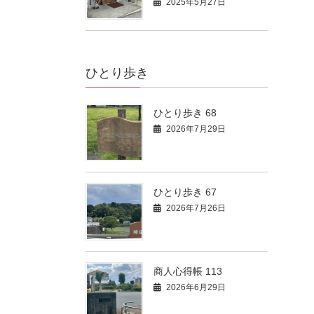
2025年5月27日
ひとり歩き
ひとり歩き 68
2026年7月29日
ひとり歩き 67
2026年7月26日
商人心得帳 113
2026年6月29日