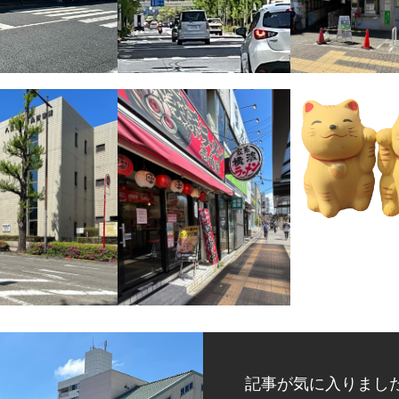
記事が気に入りまし