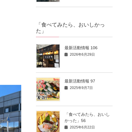
「食べてみたら、おいしかっ
た」
最新活動情報 106
2026年6月29日
最新活動情報 97
2025年9月7日
「食べてみたら、おいし
かった」56
2025年6月22日