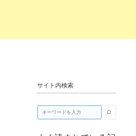
サイト内検索