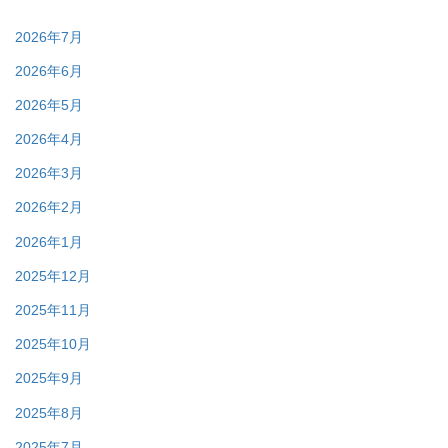
2026年7月
2026年6月
2026年5月
2026年4月
2026年3月
2026年2月
2026年1月
2025年12月
2025年11月
2025年10月
2025年9月
2025年8月
2025年7月