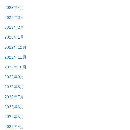
2023年4月
2023年3月
2023年2月
2023年1月
2022年12月
2022年11月
2022年10月
2022年9月
2022年8月
2022年7月
2022年6月
2022年5月
2022年4月