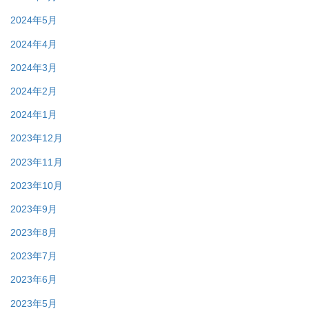
2024年5月
2024年4月
2024年3月
2024年2月
2024年1月
2023年12月
2023年11月
2023年10月
2023年9月
2023年8月
2023年7月
2023年6月
2023年5月