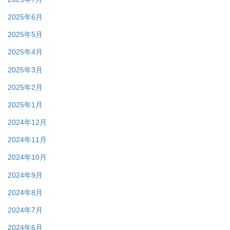
2025年6月
2025年5月
2025年4月
2025年3月
2025年2月
2025年1月
2024年12月
2024年11月
2024年10月
2024年9月
2024年8月
2024年7月
2024年6月