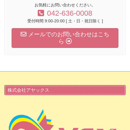
お気軽にお問い合わせください。
042-636-0008
受付時間 9:00-20:00 [ 土・日・祝日除く ]
メールでのお問い合わせはこち
ら
株式会社アヤックス