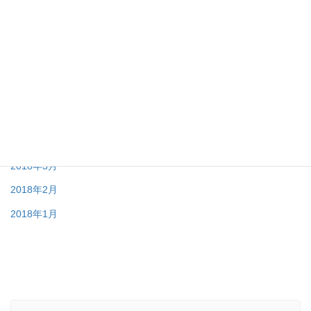
2018年9月
2018年8月
2018年7月
2018年6月
2018年5月
2018年4月
2018年3月
2018年2月
2018年1月