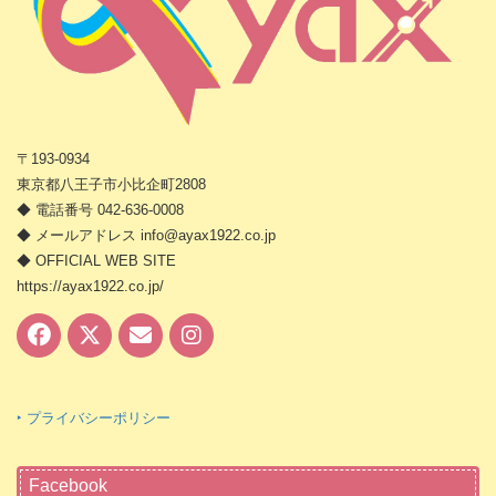
〒193-0934
東京都八王子市小比企町2808
◆ 電話番号 042-636-0008
◆ メールアドレス info@ayax1922.co.jp
◆ OFFICIAL WEB SITE
https://ayax1922.co.jp/
‣ プライバシーポリシー
Facebook