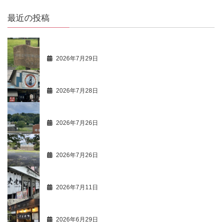
最近の投稿
ひとり歩き 68
2026年7月29日
最新活動情報 107
2026年7月28日
ひとり歩き 67
2026年7月26日
商人心得帳 107
2026年7月26日
市価調 63 飲食店 49 ハンバーグ 2
2026年7月11日
最新活動情報 106
2026年6月29日