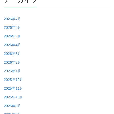
2026年7月
2026年6月
2026年5月
2026年4月
2026年3月
2026年2月
2026年1月
2025年12月
2025年11月
2025年10月
2025年9月