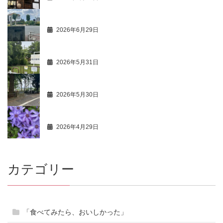
商人心得帳 113
2026年6月29日
最新活動情報 105
2026年5月31日
商人心得帳 112
2026年5月30日
最新活動情報 104
2026年4月29日
カテゴリー
「食べてみたら、おいしかった」