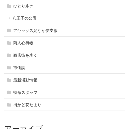
ひとり歩き
八王子の公園
アヤックス足なが夢支援
商人心得帳
商店街を歩く
市価調
最新活動情報
特命スタッフ
街かど花だより
アーカイブ