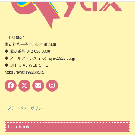
〒193-0934
東京都八王子市小比企町2808
◆ 電話番号 042-636-0008
◆ メールアドレス info@ayax1922.co.jp
◆ OFFICIAL WEB SITE
https://ayax1922.co.jp/
‣ プライバシーポリシー
Facebook