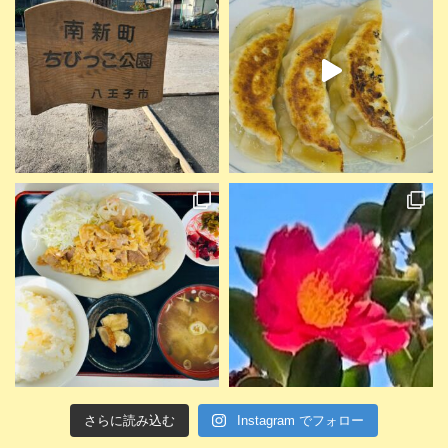
さらに読み込む
Instagram でフォロー