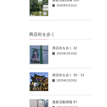
2026年5月31日
商店街を歩く
商店街を歩く 32
2025年3月19日
商店街を歩く 30・31
2025年2月20日
最新活動情報 87