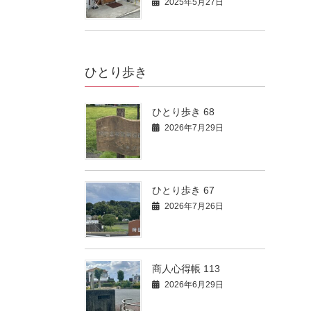
2025年5月27日
ひとり歩き
ひとり歩き 68
2026年7月29日
ひとり歩き 67
2026年7月26日
商人心得帳 113
2026年6月29日