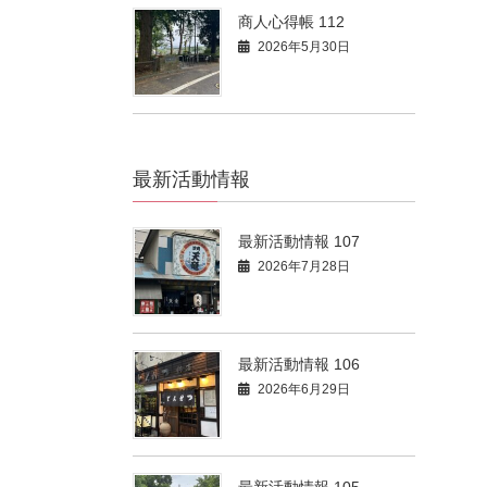
商人心得帳 112
2026年5月30日
最新活動情報
最新活動情報 107
2026年7月28日
最新活動情報 106
2026年6月29日
最新活動情報 105