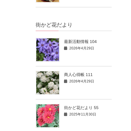
街かど花だより
最新活動情報 104
2026年4月29日
商人心得帳 111
2026年4月29日
街かど花だより 55
2025年11月30日