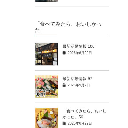
「食べてみたら、おいしかっ
た」
最新活動情報 106
2026年6月29日
最新活動情報 97
2025年9月7日
「食べてみたら、おいし
かった」56
2025年6月22日