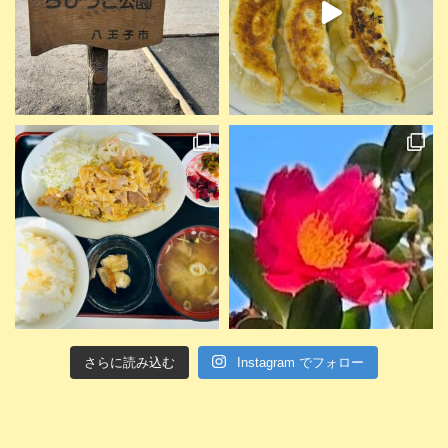
さらに読み込む
Instagram でフォロー