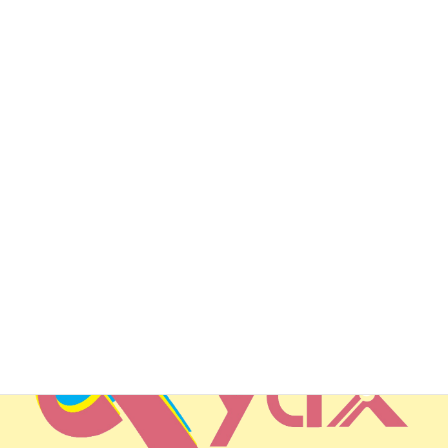
メールでのお問い合わせはこち
ら
株式会社アヤックス