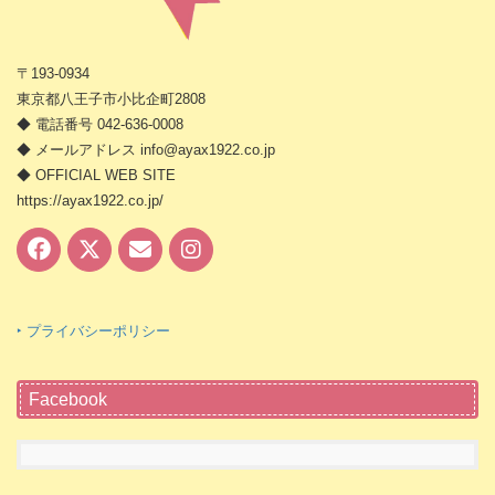
〒193-0934
東京都八王子市小比企町2808
◆ 電話番号 042-636-0008
◆ メールアドレス info@ayax1922.co.jp
◆ OFFICIAL WEB SITE
https://ayax1922.co.jp/
‣ プライバシーポリシー
Facebook